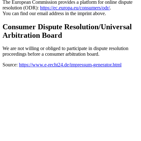
The European Commission provides a platform for online dispute
resolution (ODR):
https://ec.europa.eu/consumers/odr/
.
You can find our email address in the imprint above.
Consumer Dispute Resolution/Universal
Arbitration Board
We are not willing or obliged to participate in dispute resolution
proceedings before a consumer arbitration board.
Source:
https://www.e-recht24.de/impressum-generator.html