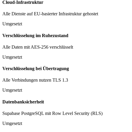
Cloud-Infrastruktur
Alle Dienste auf EU-basierter Infrastruktur gehostet
Umgesetzt
Verschlüsselung im Ruhezustand
Alle Daten mit AES-256 verschlüsselt
Umgesetzt
Verschlüsselung bei Übertragung
Alle Verbindungen nutzen TLS 1.3
Umgesetzt
Datenbanksicherheit
Supabase PostgreSQL mit Row Level Security (RLS)
Umgesetzt