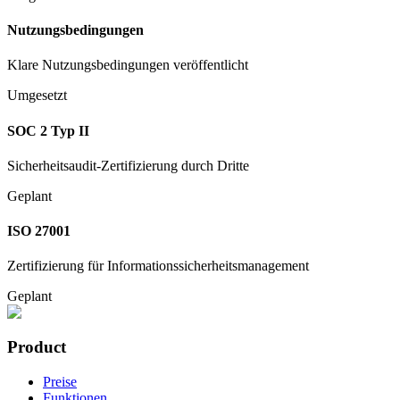
Nutzungsbedingungen
Klare Nutzungsbedingungen veröffentlicht
Umgesetzt
SOC 2 Typ II
Sicherheitsaudit-Zertifizierung durch Dritte
Geplant
ISO 27001
Zertifizierung für Informationssicherheitsmanagement
Geplant
Product
Preise
Funktionen