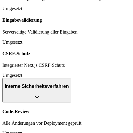
Umgesetzt
Eingabevalidierung
Serverseitige Validierung aller Eingaben
Umgesetzt
CSRF-Schutz
Integrierter Next.js CSRF-Schutz
Umgesetzt
Interne Sicherheitsverfahren
Code-Review
Alle Änderungen vor Deployment geprüft