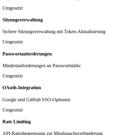
Umgesetzt
Sitzungsverwaltung
Sichere Sitzungsverwaltung mit Token-Aktualisierung
Umgesetzt
Passwortanforderungen
Mindestanforderungen an Passwortstärke
Umgesetzt
OAuth-Integration
Google und GitHub SSO-Optionen
Umgesetzt
Rate Limiting
API-Ratenbegrenzung zur Missbrauchsverhinderung