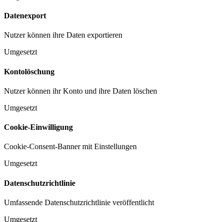
Datenexport
Nutzer können ihre Daten exportieren
Umgesetzt
Kontolöschung
Nutzer können ihr Konto und ihre Daten löschen
Umgesetzt
Cookie-Einwilligung
Cookie-Consent-Banner mit Einstellungen
Umgesetzt
Datenschutzrichtlinie
Umfassende Datenschutzrichtlinie veröffentlicht
Umgesetzt