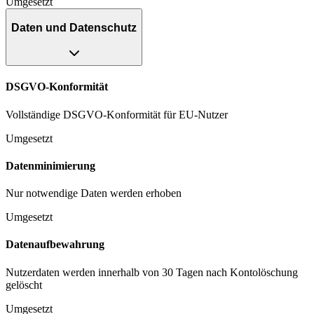
Umgesetzt
Daten und Datenschutz
DSGVO-Konformität
Vollständige DSGVO-Konformität für EU-Nutzer
Umgesetzt
Datenminimierung
Nur notwendige Daten werden erhoben
Umgesetzt
Datenaufbewahrung
Nutzerdaten werden innerhalb von 30 Tagen nach Kontolöschung
gelöscht
Umgesetzt