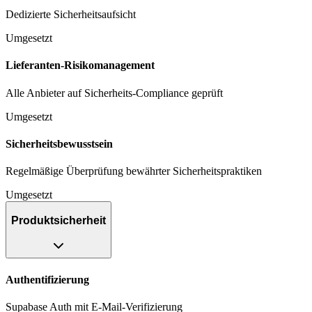
Dedizierte Sicherheitsaufsicht
Umgesetzt
Lieferanten-Risikomanagement
Alle Anbieter auf Sicherheits-Compliance geprüft
Umgesetzt
Sicherheitsbewusstsein
Regelmäßige Überprüfung bewährter Sicherheitspraktiken
Umgesetzt
Produktsicherheit
Authentifizierung
Supabase Auth mit E-Mail-Verifizierung