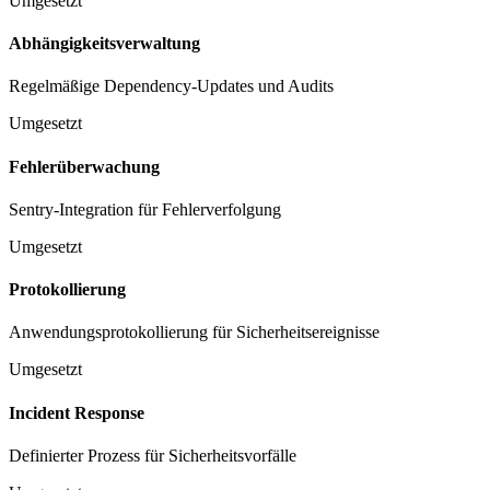
Umgesetzt
Abhängigkeitsverwaltung
Regelmäßige Dependency-Updates und Audits
Umgesetzt
Fehlerüberwachung
Sentry-Integration für Fehlerverfolgung
Umgesetzt
Protokollierung
Anwendungsprotokollierung für Sicherheitsereignisse
Umgesetzt
Incident Response
Definierter Prozess für Sicherheitsvorfälle