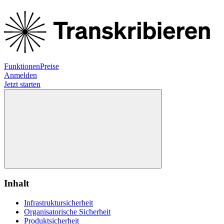
Funktionen
Preise
Anmelden
Jetzt starten
Inhalt
Infrastruktursicherheit
Organisatorische Sicherheit
Produktsicherheit